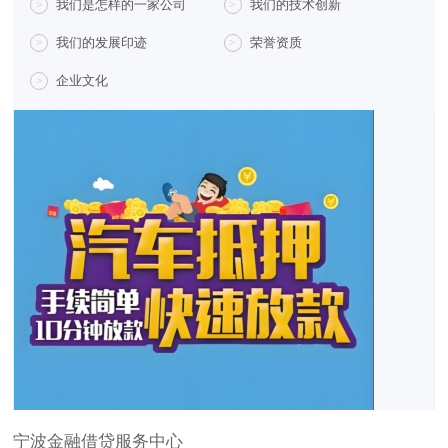
我们是怎样的一家公司
我们的技术创新
>
>
我们的发展印迹
荣誉资质
>
>
企业文化
>
宁波金融借贷服务中心