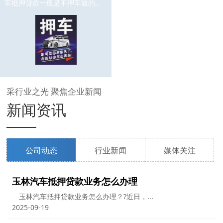
车抵押贷款一般是不押车做的比
较多的，不押车贷款的手续简
单，利息也比较的低。那...
采行业之光 聚焦企业新闻
新闻资讯
公司动态
行业新闻
媒体关注
玉林汽车抵押贷款业务怎么办理
玉林汽车抵押贷款业务怎么办理？?近日，...
2025-09-19