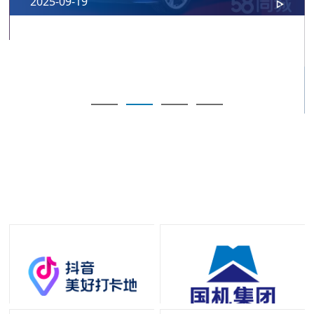
2025-09-19
我们的合作伙伴
十几年的长期合作是我们坚实的合作伙伴，携手为中国及世界客户提
供最优的解决方案！