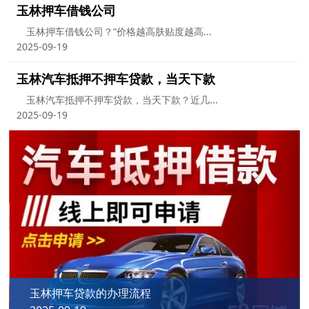
玉林押车借钱公司
玉林押车借钱公司？“价格越高肤贴度越高...
2025-09-19
玉林汽车抵押不押车贷款，当天下款
玉林汽车抵押不押车贷款，当天下款？近几...
2025-09-19
玉林押车贷款的办理流程