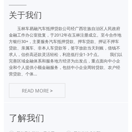
关于我们
玉林车易融汽车抵押贷款公司经广西壮族自治区人民政府
金融工作办公室批复，于2012年在玉林注册成立。至今合作地
方银行30+，主要服务汽车抵押贷款、押车贷款、押证不押车
贷款、亲属车、非本人车贷款等，签字放款当天到账，借钱不
求人，估价高还款灵活轻松，利息低行业1-3个点。 我们以
完善区域金融体系和服务地方经济为出发点，重点面向中小企
业和个人提供小额金融服务，包括中小企业周转贷款、农户经
营贷款、个体...
READ MORE
>
了解我们